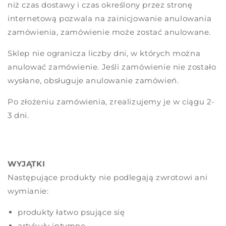
niż czas dostawy i czas określony przez stronę
internetową pozwala na zainicjowanie anulowania
zamówienia, zamówienie może zostać anulowane.
Sklep nie ogranicza liczby dni, w których można
anulować zamówienie. Jeśli zamówienie nie zostało
wysłane, obsługuje anulowanie zamówień.
Po złożeniu zamówienia, zrealizujemy je w ciągu 2-
3 dni.
WYJĄTKI
Następujące produkty nie podlegają zwrotowi ani
wymianie:
produkty łatwo psujące się
artykuły intymne