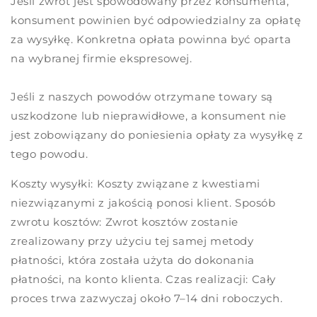
Jeśli zwrot jest spowodowany przez konsumenta,
konsument powinien być odpowiedzialny za opłatę
za wysyłkę. Konkretna opłata powinna być oparta
na wybranej firmie ekspresowej.
Jeśli z naszych powodów otrzymane towary są
uszkodzone lub nieprawidłowe, a konsument nie
jest zobowiązany do poniesienia opłaty za wysyłkę z
tego powodu.
Koszty wysyłki: Koszty związane z kwestiami
niezwiązanymi z jakością ponosi klient. Sposób
zwrotu kosztów: Zwrot kosztów zostanie
zrealizowany przy użyciu tej samej metody
płatności, która została użyta do dokonania
płatności, na konto klienta. Czas realizacji: Cały
proces trwa zazwyczaj około 7–14 dni roboczych.