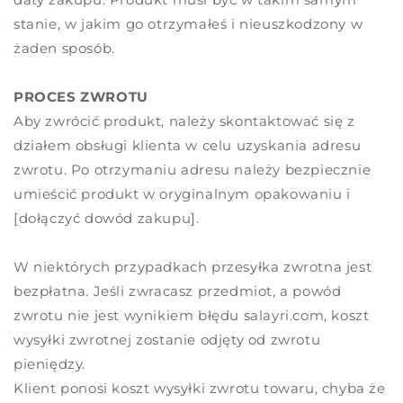
stanie, w jakim go otrzymałeś i nieuszkodzony w
żaden sposób.
PROCES ZWROTU
Aby zwrócić produkt, należy skontaktować się z
działem obsługi klienta w celu uzyskania adresu
zwrotu. Po otrzymaniu adresu należy bezpiecznie
umieścić produkt w oryginalnym opakowaniu i
[dołączyć dowód zakupu].
W niektórych przypadkach przesyłka zwrotna jest
bezpłatna. Jeśli zwracasz przedmiot, a powód
zwrotu nie jest wynikiem błędu
salayri
.com, koszt
wysyłki zwrotnej zostanie odjęty od zwrotu
pieniędzy.
Klient ponosi koszt wysyłki zwrotu towaru, chyba że