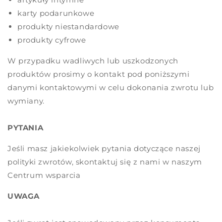
karty podarunkowe
produkty niestandardowe
produkty cyfrowe
W przypadku wadliwych lub uszkodzonych
produktów prosimy o kontakt pod poniższymi
danymi kontaktowymi w celu dokonania zwrotu lub
wymiany.
PYTANIA
Jeśli masz jakiekolwiek pytania dotyczące naszej
polityki zwrotów, skontaktuj się z nami w naszym
Centrum wsparcia
UWAGA