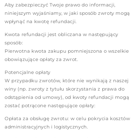
Aby zabezpieczyć Twoje prawo do informacji,
niniejszym wyjaśniamy, w jaki sposób zwroty mogą
wpłynąć na kwotę refundacji.
Kwota refundacji jest obliczana w następujący
sposób:
Pierwotna kwota zakupu pomniejszona o wszelkie
obowiązujące opłaty za zwrot.
Potencjalne opłaty
W przypadku zwrotów, które nie wynikają z naszej
winy (np. zwroty z tytułu skorzystania z prawa do
odstąpienia od umowy), od kwoty refundacji mogą
zostać potrącone następujące opłaty:
Opłata za obsługę zwrotu: w celu pokrycia kosztów
administracyjnych i logistycznych.