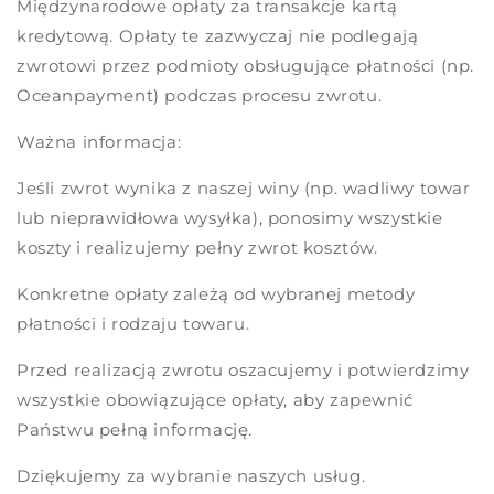
Międzynarodowe opłaty za transakcje kartą
kredytową. Opłaty te zazwyczaj nie podlegają
zwrotowi przez podmioty obsługujące płatności (np.
Oceanpayment) podczas procesu zwrotu.
Ważna informacja:
Jeśli zwrot wynika z naszej winy (np. wadliwy towar
lub nieprawidłowa wysyłka), ponosimy wszystkie
koszty i realizujemy pełny zwrot kosztów.
Konkretne opłaty zależą od wybranej metody
płatności i rodzaju towaru.
Przed realizacją zwrotu oszacujemy i potwierdzimy
wszystkie obowiązujące opłaty, aby zapewnić
Państwu pełną informację.
Dziękujemy za wybranie naszych usług.