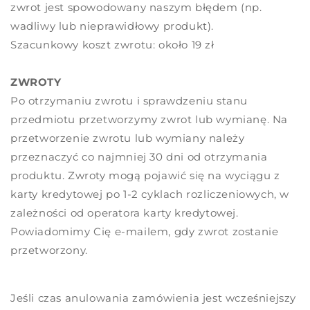
zwrot jest spowodowany naszym błędem (np.
wadliwy lub nieprawidłowy produkt).
Szacunkowy koszt zwrotu: około 19 zł
ZWROTY
Po otrzymaniu zwrotu i sprawdzeniu stanu
przedmiotu przetworzymy zwrot lub wymianę. Na
przetworzenie zwrotu lub wymiany należy
przeznaczyć co najmniej 30 dni od otrzymania
produktu. Zwroty mogą pojawić się na wyciągu z
karty kredytowej po 1-2 cyklach rozliczeniowych, w
zależności od operatora karty kredytowej.
Powiadomimy Cię e-mailem, gdy zwrot zostanie
przetworzony.
Jeśli czas anulowania zamówienia jest wcześniejszy