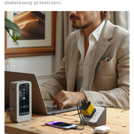
dodatkowej przestrzeni.