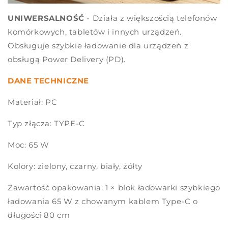
UNIWERSALNOŚĆ
- Działa z większością telefonów
komórkowych, tabletów i innych urządzeń.
Obsługuje szybkie ładowanie dla urządzeń z
obsługą Power Delivery (PD).
DANE TECHNICZNE
Materiał: PC
Typ złącza: TYPE-C
Moc: 65 W
Kolory: zielony, czarny, biały, żółty
Zawartość opakowania: 1 × blok ładowarki szybkiego
ładowania 65 W z chowanym kablem Type-C o
długości 80 cm