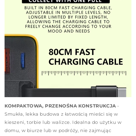
KOMPAKTOWA, PRZENOŚNA KONSTRUKCJA
-
Smukła, lekka budowa z łatwością mieści się w
kieszeni, torbie lub walizce. Idealna do użytku w
domu, w biurze lub w podróży, nie zajmując