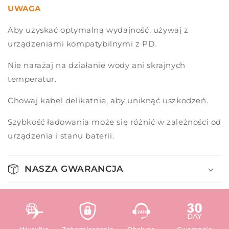
UWAGA
Aby uzyskać optymalną wydajność, używaj z
urządzeniami kompatybilnymi z PD.
Nie narażaj na działanie wody ani skrajnych
temperatur.
Chowaj kabel delikatnie, aby uniknąć uszkodzeń.
Szybkość ładowania może się różnić w zależności od
urządzenia i stanu baterii.
NASZA GWARANCJA