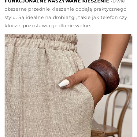
FUNKCJONALNE NASZYWANE KIESZENIE -
Dwie
obszerne przednie kieszenie dodają praktycznego
stylu. Są idealne na drobiazgi, takie jak telefon czy
klucze, pozostawiając dłonie wolne.