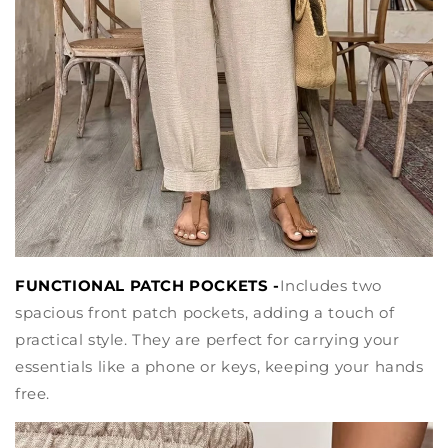
FUNCTIONAL PATCH POCKETS -
Includes two
spacious front patch pockets, adding a touch of
practical style. They are perfect for carrying your
essentials like a phone or keys, keeping your hands
free.