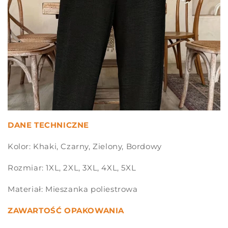
DANE TECHNICZNE
Kolor: Khaki, Czarny, Zielony, Bordowy
Rozmiar: 1XL, 2XL, 3XL, 4XL, 5XL
Materiał: Mieszanka poliestrowa
ZAWARTOŚĆ OPAKOWANIA