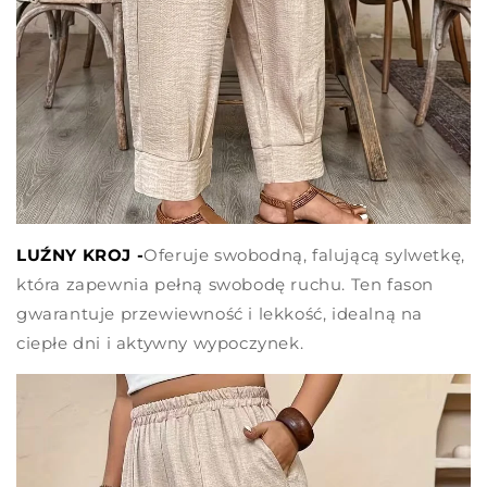
LUŹNY KROJ -
Oferuje swobodną, falującą sylwetkę,
która zapewnia pełną swobodę ruchu. Ten fason
gwarantuje przewiewność i lekkość, idealną na
ciepłe dni i aktywny wypoczynek.