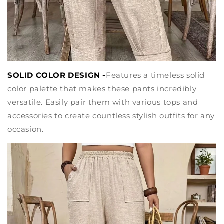
SOLID COLOR DESIGN -
Features a timeless solid
color palette that makes these pants incredibly
versatile. Easily pair them with various tops and
accessories to create countless stylish outfits for any
occasion.