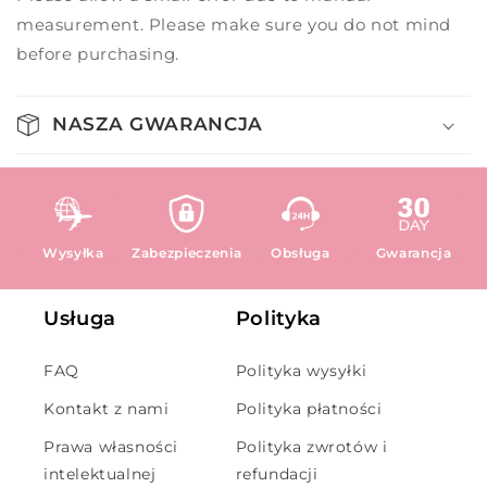
measurement. Please make sure you do not mind
before purchasing.
NASZA GWARANCJA
Wysyłka
Zabezpieczenia
Obsługa
Gwarancja
Usługa
Polityka
FAQ
Polityka wysyłki
Kontakt z nami
Polityka płatności
Prawa własności
Polityka zwrotów i
intelektualnej
refundacji