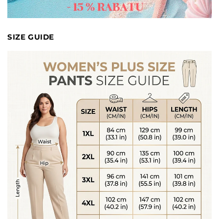
SIZE GUIDE