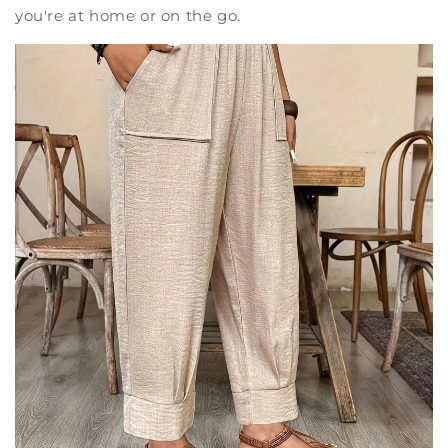
you're at home or on the go.