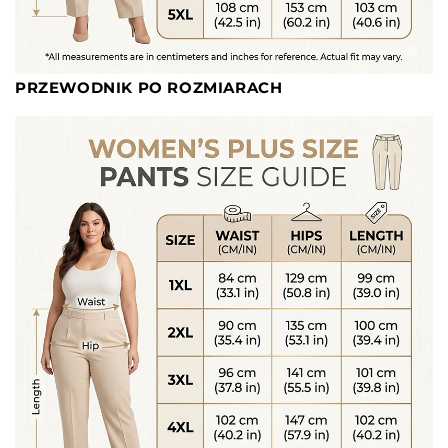
PRZEWODNIK PO ROZMIARACH