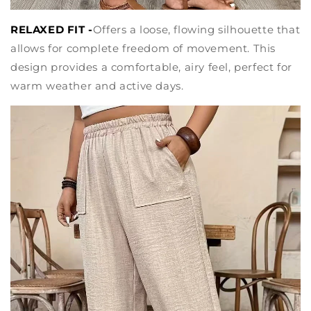
RELAXED FIT -
Offers a loose, flowing silhouette that
allows for complete freedom of movement. This
design provides a comfortable, airy feel, perfect for
warm weather and active days.