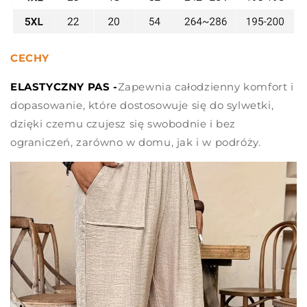
CECHY
ELASTYCZNY PAS -
Zapewnia całodzienny komfort i
dopasowanie, które dostosowuje się do sylwetki,
dzięki czemu czujesz się swobodnie i bez
ograniczeń, zarówno w domu, jak i w podróży.