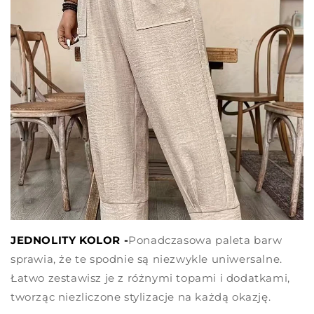
JEDNOLITY KOLOR -
Ponadczasowa paleta barw
sprawia, że te spodnie są niezwykle uniwersalne.
Łatwo zestawisz je z różnymi topami i dodatkami,
tworząc niezliczone stylizacje na każdą okazję.