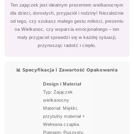
Ten zajączek jest idealnym prezentem wielkanocnym
dla dzieci, dorosłych, przyjaciół i rodziny! Niezależnie
od tego, czy szukasz małego gestu miłości, prezentu
na Wielkanoc, czy wsparcia emocjonalnego – ten
mały przyjaciel sprawdzi się w każdej sytuacji,
przynosząc radość i ciepło.
📊 Specyfikacja i Zawartość Opakowania
Design i Materiał
Typ: Zajączek
wielkanocny
Materiał: Miękki,
przytulny materiał +
Wełniana czapka
Pompon: Puszysty,