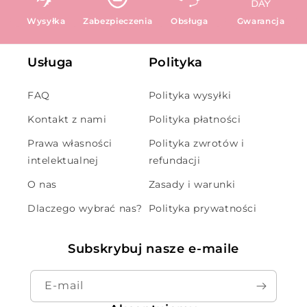
Wysyłka
Zabezpieczenia
Obsługa
Gwarancja
Usługa
Polityka
FAQ
Polityka wysyłki
Kontakt z nami
Polityka płatności
Prawa własności
Polityka zwrotów i
intelektualnej
refundacji
O nas
Zasady i warunki
Dlaczego wybrać nas?
Polityka prywatności
Subskrybuj nasze e-maile
E-mail