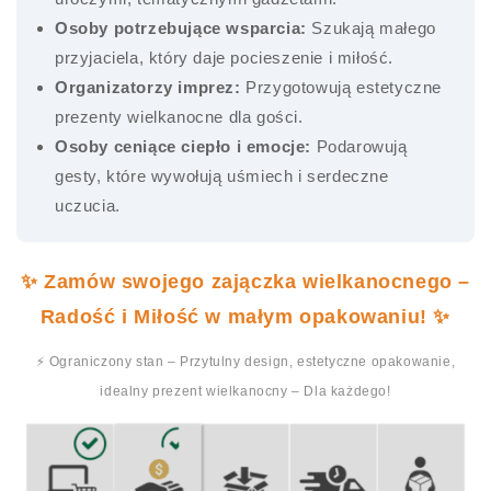
Osoby potrzebujące wsparcia:
Szukają małego
przyjaciela, który daje pocieszenie i miłość.
Organizatorzy imprez:
Przygotowują estetyczne
prezenty wielkanocne dla gości.
Osoby ceniące ciepło i emocje:
Podarowują
gesty, które wywołują uśmiech i serdeczne
uczucia.
✨ Zamów swojego zajączka wielkanocnego –
Radość i Miłość w małym opakowaniu! ✨
⚡ Ograniczony stan – Przytulny design, estetyczne opakowanie,
idealny prezent wielkanocny – Dla każdego!