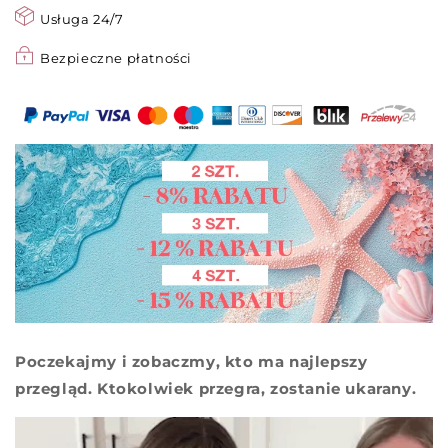
Usługa 24/7
Bezpieczne płatności
Poczekajmy i zobaczmy, kto ma najlepszy
przegląd. Ktokolwiek przegra, zostanie ukarany.