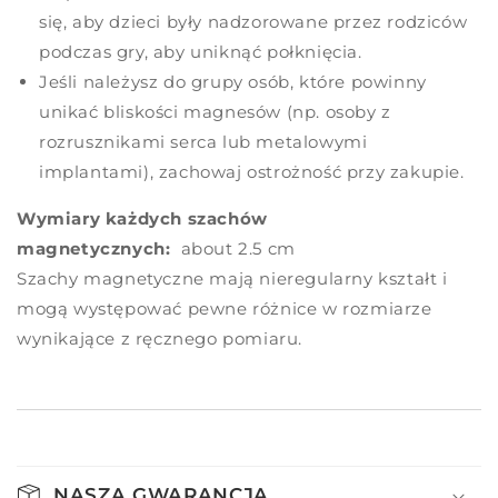
się, aby dzieci były nadzorowane przez rodziców
podczas gry, aby uniknąć połknięcia.
Jeśli należysz do grupy osób, które powinny
unikać bliskości magnesów (np. osoby z
rozrusznikami serca lub metalowymi
implantami), zachowaj ostrożność przy zakupie.
Wymiary każdych szachów
magnetycznych:
about 2.5 cm
Szachy magnetyczne mają nieregularny kształt i
mogą występować pewne różnice w rozmiarze
wynikające z ręcznego pomiaru.
NASZA GWARANCJA