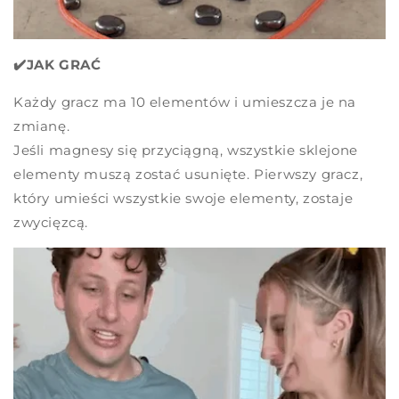
✔️JAK GRAĆ
Każdy gracz ma 10 elementów i umieszcza je na
zmianę.
Jeśli magnesy się przyciągną, wszystkie sklejone
elementy muszą zostać usunięte. Pierwszy gracz,
który umieści wszystkie swoje elementy, zostaje
zwycięzcą.