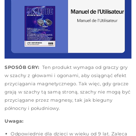
SPOSÓB GRY:
Ten produkt wymaga od graczy gry
w szachy z głowami i ogonami, aby osiągnąć efekt
przyciągania magnetycznego. Tak więc, gdy gracze
grają w szachy tą samą stroną, szachy nie mogą być
przyciągane przez magnesy, tak jak bieguny
północny i południowy.
Uwaga:
Odpowiednie dla dzieci w wieku od 9 lat. Zaleca