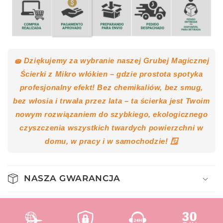
🧽 Dziękujemy za wybranie naszej Grubej Magicznej
Ścierki z Mikro włókien – gdzie prostota spotyka
profesjonalny efekt! Bez chemikaliów, bez smug,
bez włosia i trwała przez lata – ta ścierka jest Twoim
nowym rozwiązaniem do szybkiego, ekologicznego
czyszczenia wszystkich twardych powierzchni w
domu, w pracy i w samochodzie! 🪟
NASZA GWARANCJA