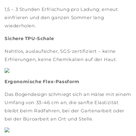
1,5 – 3 Stunden Erfrischung pro Ladung; erneut
einfrieren und den ganzen Sommer lang
wiederholen.
Sichere TPU-Schale
Nahtlos, auslaufsicher, SGS-zertifiziert – keine
Erfrierungen, keine Chemikalien auf der Haut.
Ergonomische Flex-Passform
Das Bogendesign schmiegt sich an Hälse mit einem
Umfang von 33–46 cm an; die sanfte Elastizität
bleibt beim Radfahren, bei der Gartenarbeit oder
bei der Büroarbeit an Ort und Stelle.