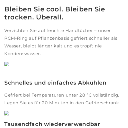
Bleiben Sie cool. Bleiben Sie
trocken. Überall.
Verzichten Sie auf feuchte Handtücher – unser
PCM-Ring auf Pflanzenbasis gefriert schneller als
Wasser, bleibt länger kalt und es tropft nie
Kondenswasser.
Schnelles und einfaches Abkühlen
Gefriert bei Temperaturen unter 28 °C vollständig.
Legen Sie es für 20 Minuten in den Gefrierschrank.
Tausendfach wiederverwendbar