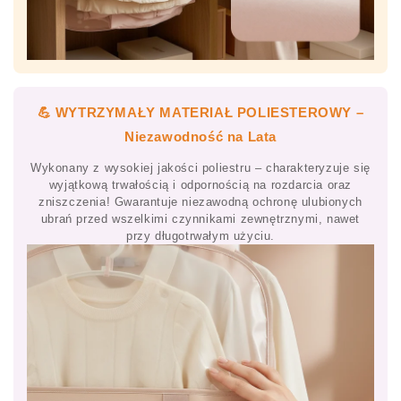
💪 WYTRZYMAŁY MATERIAŁ POLIESTEROWY –
Niezawodność na Lata
Wykonany z wysokiej jakości poliestru – charakteryzuje się
wyjątkową trwałością i odpornością na rozdarcia oraz
zniszczenia! Gwarantuje niezawodną ochronę ulubionych
ubrań przed wszelkimi czynnikami zewnętrznymi, nawet
przy długotrwałym użyciu.