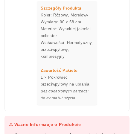
Szczegóły Produktu
Kolor: Różowy, Morelowy
Wymiary: 90 x 58 cm
Materiał: Wysokiej jakości
poliester
Właściwości: Hermetyczny,
przeciwpyłowy,
kompresyjny
Zawartość Pakietu
1 × Pokrowiec
przeciwpyłowy na ubrania
Bez dodatkowych narzędzi
do montażu/ użycia
⚠️ Ważne Informacje o Produkcie