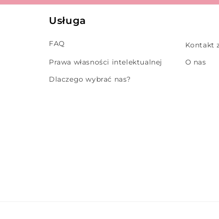
Usługa
FAQ
Kontakt 
Prawa własności intelektualnej
O nas
Dlaczego wybrać nas?