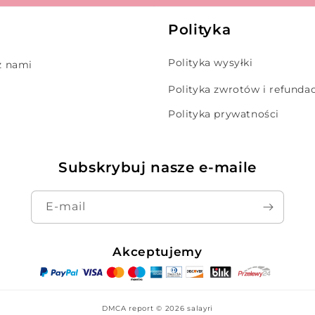
Polityka
Polityka wysyłki
z nami
Polityka zwrotów i refundac
Polityka prywatności
Subskrybuj nasze e-maile
E-mail
Akceptujemy
DMCA report © 2026
salayri