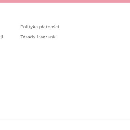
Polityka płatności
ji
Zasady i warunki