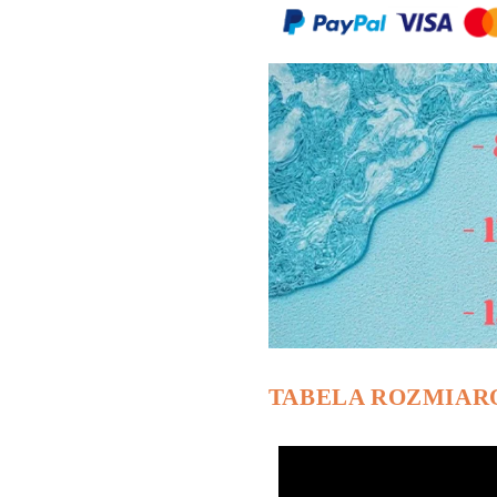
TABELA ROZMIA