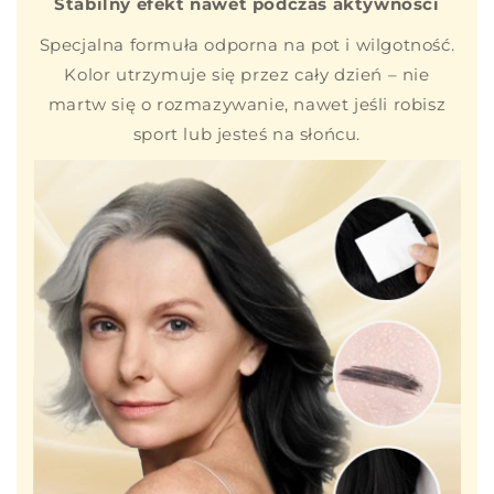
Stabilny efekt nawet podczas aktywności
Specjalna formuła odporna na pot i wilgotność.
Kolor utrzymuje się przez cały dzień – nie
martw się o rozmazywanie, nawet jeśli robisz
sport lub jesteś na słońcu.