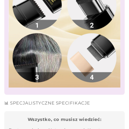
📊 SPECJALISTYCZNE SPECIFIKACJE
Wszystko, co musisz wiedzieć: