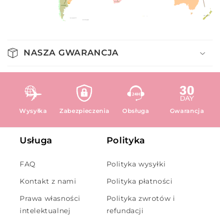
NASZA GWARANCJA
Wysyłka
Zabezpieczenia
Obsługa
Gwarancja
Usługa
Polityka
FAQ
Polityka wysyłki
Kontakt z nami
Polityka płatności
Prawa własności
Polityka zwrotów i
intelektualnej
refundacji