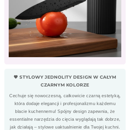
🖤 STYLOWY JEDNOLITY DESIGN W CAŁYM
CZARNYM KOLORZE
Cechuje się nowoczesną, całkowicie czarną estetyką,
która dodaje elegancji i profesjonalizmu każdemu
blacie kuchennemu! Spójny design zapewnia, że
essentialne narzędzia do cięcia wyglądają tak dobrze,
jak działają – stylowe uaktualnienie dla Twojej kuchni.