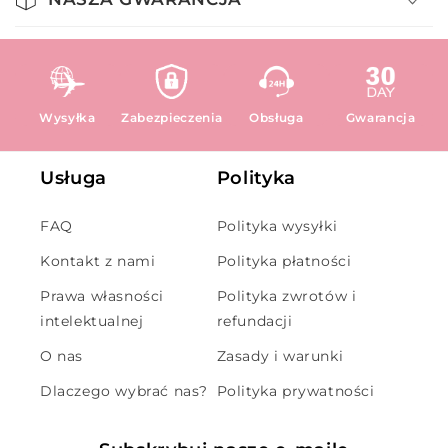
Wysyłka
Zabezpieczenia
Obsługa
Gwarancja
Usługa
Polityka
FAQ
Polityka wysyłki
Kontakt z nami
Polityka płatności
Prawa własności
Polityka zwrotów i
intelektualnej
refundacji
O nas
Zasady i warunki
Dlaczego wybrać nas?
Polityka prywatności