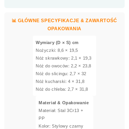
📊 GŁÓWNE SPECYFIKACJE & ZAWARTOŚĆ
OPAKOWANIA
Wymiary (D × S) cm
Nożyczki: 8,6 × 19,5
Nóż skrawkowy: 2,1 × 19,3
Nóż do owoców: 2,2 × 23,8
Nóż do slicingu: 2,7 × 32
Nóż kucharski: 4 × 31,8
Nóż do chleba: 2,7 × 31,8
Materiał & Opakowanie
Materiał: Stal 3Cr13 +
PP
Kolor: Stylowy czarny