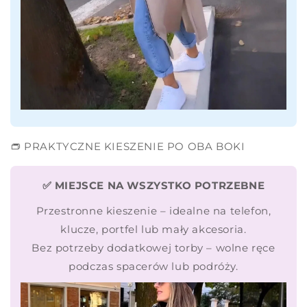
👝 PRAKTYCZNE KIESZENIE PO OBA BOKI
✅ MIEJSCE NA WSZYSTKO POTRZEBNE
Przestronne kieszenie – idealne na telefon,
klucze, portfel lub mały akcesoria.
Bez potrzeby dodatkowej torby – wolne ręce
podczas spacerów lub podróży.