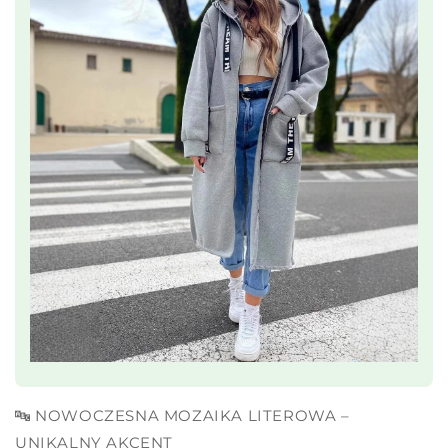
🔤 NOWOCZESNA MOZAIKA LITEROWA –
UNIKALNY AKCENT