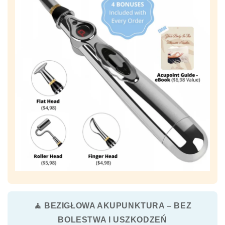
🧘 BEZIGŁOWA AKUPUNKTURA – BEZ
BOLESTWA I USZKODZEŃ