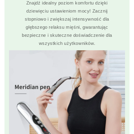
Znajdź idealny poziom komfortu dzięki
dziewięciu ustawieniom mocy! Zacznij
stopniowo i zwiększaj intensywność dla
głębszego relaksu mięśni, gwarantując
bezpieczne i skuteczne doświadczenie dla
wszystkich użytkowników.