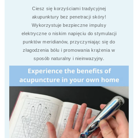
Ciesz się korzyściami tradycyjnej
akupunktury bez penetracji skóry!
Wykorzystuje bezpieczne impulsy
elektryczne o niskim napięciu do stymulacji
punktów meridianów, przyczyniając się do
złagodzenia bólu i promowania krążenia w
sposób naturalny i nieinwazyjny.