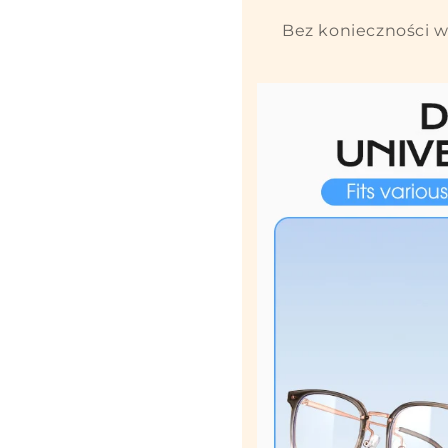
Bez konieczności w