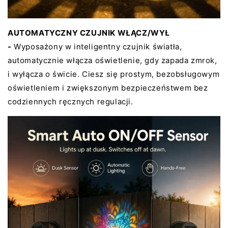
AUTOMATYCZNY CZUJNIK WŁĄCZ/WYŁ
-
Wyposażony w inteligentny czujnik światła,
automatycznie włącza oświetlenie, gdy zapada zmrok,
i wyłącza o świcie. Ciesz się prostym, bezobsługowym
oświetleniem i zwiększonym bezpieczeństwem bez
codziennych ręcznych regulacji.