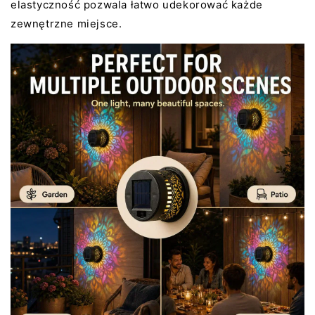
elastyczność pozwala łatwo udekorować każde
zewnętrzne miejsce.