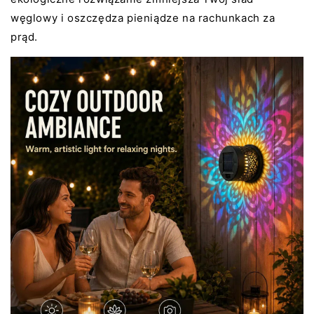
węglowy i oszczędza pieniądze na rachunkach za
prąd.