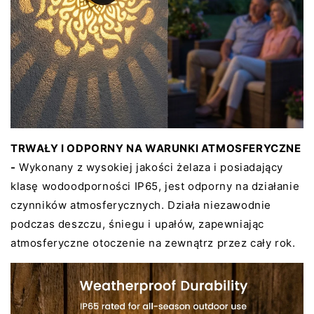
TRWAŁY I ODPORNY NA WARUNKI ATMOSFERYCZNE
-
Wykonany z wysokiej jakości żelaza i posiadający
klasę wodoodporności IP65, jest odporny na działanie
czynników atmosferycznych. Działa niezawodnie
podczas deszczu, śniegu i upałów, zapewniając
atmosferyczne otoczenie na zewnątrz przez cały rok.