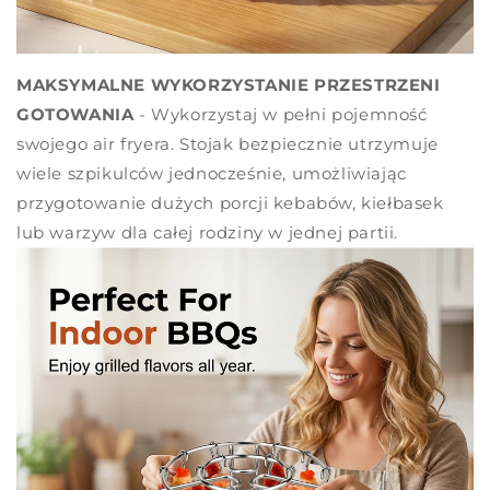
MAKSYMALNE WYKORZYSTANIE PRZESTRZENI
GOTOWANIA
- Wykorzystaj w pełni pojemność
swojego air fryera. Stojak bezpiecznie utrzymuje
wiele szpikulców jednocześnie, umożliwiając
przygotowanie dużych porcji kebabów, kiełbasek
lub warzyw dla całej rodziny w jednej partii.