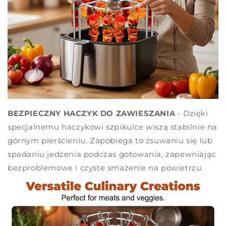
BEZPIECZNY HACZYK DO ZAWIESZANIA
- Dzięki
specjalnemu haczykowi szpikulce wiszą stabilnie na
górnym pierścieniu. Zapobiega to zsuwaniu się lub
spadaniu jedzenia podczas gotowania, zapewniając
bezproblemowe i czyste smażenie na powietrzu.