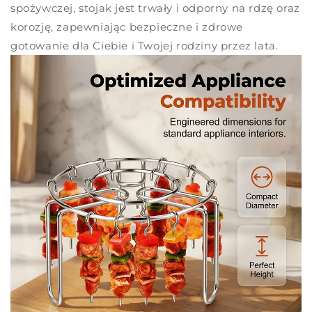
spożywczej, stojak jest trwały i odporny na rdzę oraz
korozję, zapewniając bezpieczne i zdrowe
gotowanie dla Ciebie i Twojej rodziny przez lata.