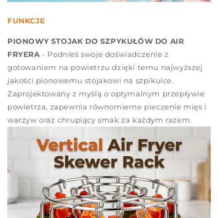
FUNKCJE
PIONOWY STOJAK DO SZPYKUŁÓW DO AIR
FRYERA
- Podnieś swoje doświadczenie z
gotowaniem na powietrzu dzięki temu najwyższej
jakości pionowemu stojakowi na szpikulce.
Zaprojektowany z myślą o optymalnym przepływie
powietrza, zapewnia równomierne pieczenie mięs i
warzyw oraz chrupiący smak za każdym razem.