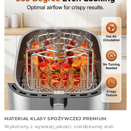
MATERIAŁ KLASY SPOŻYWCZEJ PREMIUM
-
Wykonany z wysokiej jakości, nierdzewnej stali