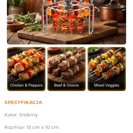
SPECYFIKACJA
Kolor: Srebrny
Rozmiar: 15 cm x 10 cm