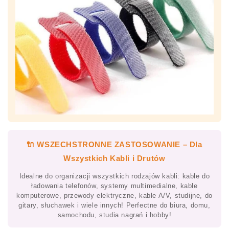
🔌 WSZECHSTRONNE ZASTOSOWANIE – Dla
Wszystkich Kabli i Drutów
Idealne do organizacji wszystkich rodzajów kabli: kable do
ładowania telefonów, systemy multimedialne, kable
komputerowe, przewody elektryczne, kable A/V, studijne, do
gitary, słuchawek i wiele innych! Perfectne do biura, domu,
samochodu, studia nagrań i hobby!