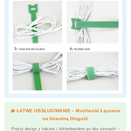
🧩 ŁATWE OBSŁUGIWANIE – Możliwość Łączenia
na Dowolną Długość
Prosty design z hakami i klittenbandem po obu stronach –