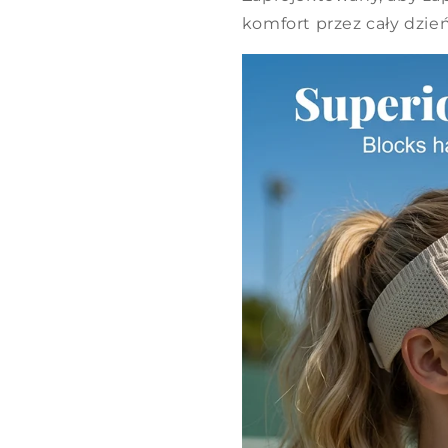
komfort przez cały dzi